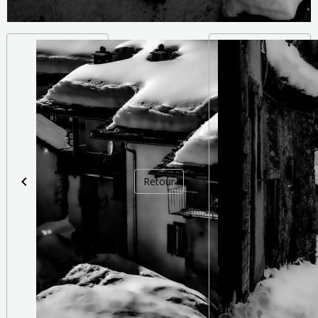
Retour