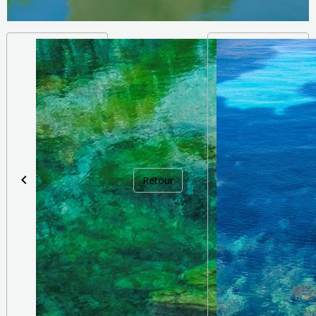
Retour